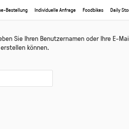
ne-Bestellung
Individuelle Anfrage
Foodbikes
Daily Sto
eben Sie Ihren Benutzernamen oder Ihre E-Mail
 erstellen können.
derlich