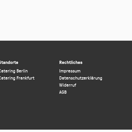
Standorte
Rechtliches
Catering Berlin
Impressum
Catering Frankfurt
Datenschutzerklärung
Widerruf
AGB