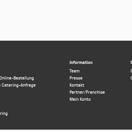
Information
Team
 Online-Bestellung
Presse
e Catering-Anfrage
Kontakt
Partner/Franchise
Mein Konto
ring