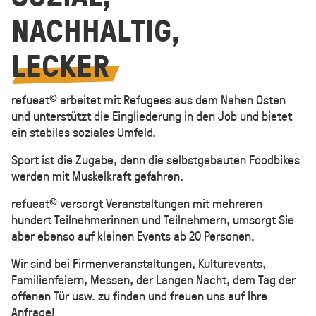
NACHHALTIG,
LECKER
refueat
arbeitet mit Refugees aus dem Nahen Osten
©
und unterstützt die Eingliederung in den Job und bietet
ein stabiles soziales Umfeld.
Sport ist die Zugabe, denn die selbstgebauten Foodbikes
werden mit Muskelkraft gefahren.
refueat
versorgt Veranstaltungen mit mehreren
©
hundert Teilnehmerinnen und Teilnehmern, umsorgt Sie
aber ebenso auf kleinen Events ab 20 Personen.
Wir sind bei Firmenveranstaltungen, Kulturevents,
Familienfeiern, Messen, der Langen Nacht, dem Tag der
offenen Tür usw. zu finden und freuen uns auf Ihre
Anfrage!