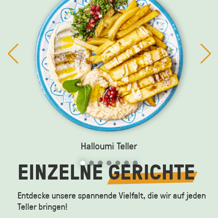
Halloumi Teller
EINZELNE
GERICHTE
Entdecke unsere spannende Vielfalt, die wir auf jeden
Teller bringen!