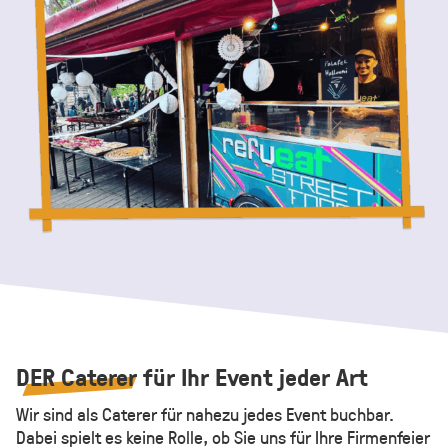
DER Caterer
für Ihr Event jeder Art
Wir sind als Caterer für nahezu jedes Event buchbar.
Dabei spielt es keine Rolle, ob Sie uns für Ihre Firmenfeier