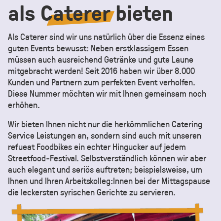
als
Caterer
bieten
Als Caterer sind wir uns natürlich über die Essenz eines
guten Events bewusst: Neben erstklassigem Essen
müssen auch ausreichend Getränke und gute Laune
mitgebracht werden! Seit 2016 haben wir über 8.000
Kunden und Partnern zum perfekten Event verholfen.
Diese Nummer möchten wir mit Ihnen gemeinsam noch
erhöhen.
Wir bieten Ihnen nicht nur die herkömmlichen Catering
Service Leistungen an, sondern sind auch mit unseren
refueat Foodbikes ein echter Hingucker auf jedem
Streetfood-Festival. Selbstverständlich können wir aber
auch elegant und seriös auftreten; beispielsweise, um
Ihnen und Ihren Arbeitskolleg:Innen bei der Mittagspause
die leckersten syrischen Gerichte zu servieren.