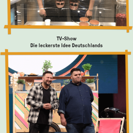
TV-Show
Die leckerste Idee Deutschlands