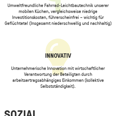
Umweltfreundliche Fahrrad-Leichtbautechnik unserer
mobilen Küchen, vergleichsweise niedrige
Investitionskosten, führerscheinfrei – wichtig für
Geflüchtete! (Insgesamt niederschwellig und nachhaltig)
INNOVATIV
Unternehmerische Innovation mit wirtschaftlicher
Verantwortung der Beteiligten durch
arbeitsertragsabhängiges Einkommen (kollektive
Selbstständigkeit).
SOZIAL,