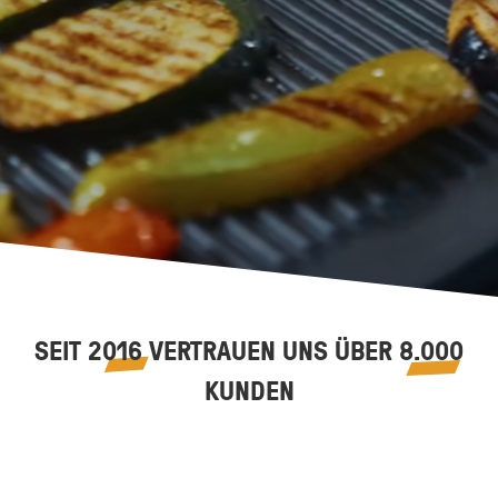
SEIT
2016
VERTRAUEN UNS ÜBER
8.000
KUNDEN