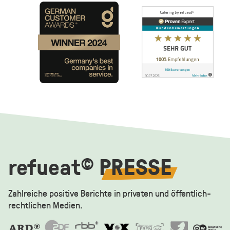
refueat
PRESSE
©
Zahlreiche positive Berichte in privaten und öffentlich-
rechtlichen Medien.