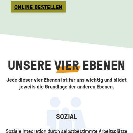
ONLINE BESTELLEN
UNSERE
VIER
EBENEN
Jede dieser vier Ebenen ist für uns wichtig und bildet
jeweils die Grundlage der anderen Ebenen.
SOZIAL
Soziale Integration durch selbstbestimmte Arbeitsplätze