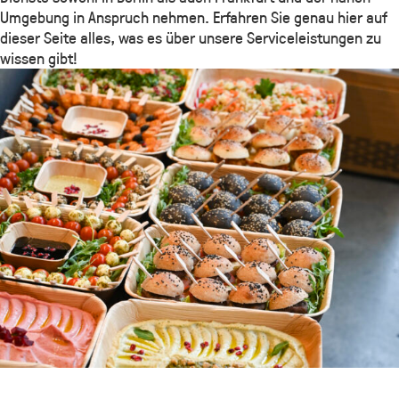
Umgebung in Anspruch nehmen. Erfahren Sie genau hier auf
dieser Seite alles, was es über unsere Serviceleistungen zu
wissen gibt!