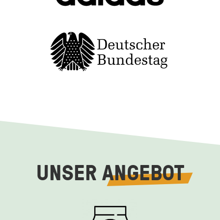
UNSER
ANGEBOT