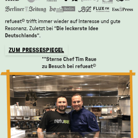
refueat
trifft immer wieder auf Interesse und gute
©
Resonanz. Zuletzt bei “
Die leckerste Idee
Deutschlands
“.
ZUM PRESSESPIEGEL
**
Sterne Chef Tim Raue
zu Besuch bei refueat
©