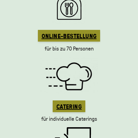
ONLINE-BESTELLUNG
für bis zu 70 Personen
CATERING
für individuelle Caterings