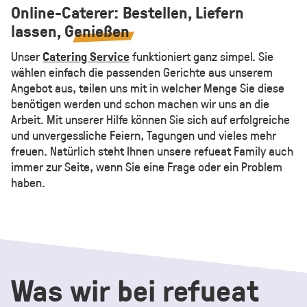
Online-Caterer: Bestellen, Liefern
lassen,
Genießen
Unser
Catering Service
funktioniert ganz simpel. Sie
wählen einfach die passenden Gerichte aus unserem
Angebot aus, teilen uns mit in welcher Menge Sie diese
benötigen werden und schon machen wir uns an die
Arbeit. Mit unserer Hilfe können Sie sich auf erfolgreiche
und unvergessliche Feiern, Tagungen und vieles mehr
freuen. Natürlich steht Ihnen unsere refueat Family auch
immer zur Seite, wenn Sie eine Frage oder ein Problem
haben.
Was wir bei refueat