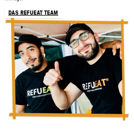
DAS REFUEAT TEAM