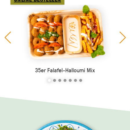
35er Falafel-Halloumi Mix