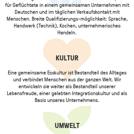
für Geflüchtete in einem gemeinsamen Unternehmen mit
Deutschen und im täglichen Verkaufskontakt mit
Menschen. Breite Qualifizierungs-möglichkeit: Sprache,
Handwerk (Technik), Kochen, unternehmerisches
Handeln.
KULTUR
Eine gemeinsame Esskultur ist Bestandteil des Alltages
und verbindet Menschen aus der ganzen Welt. Wir
entwickeln sie weiter als Bestandteil unserer
Lebensfreude, einer gelebten Integrationskultur und als
Basis unseres Unternehmens.
UMWELT