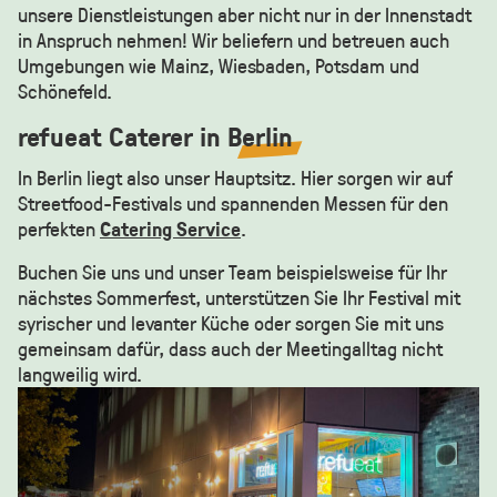
unsere Dienstleistungen aber nicht nur in der Innenstadt
in Anspruch nehmen! Wir beliefern und betreuen auch
Umgebungen wie Mainz, Wiesbaden, Potsdam und
Schönefeld.
refueat Caterer in
Berlin
In Berlin liegt also unser Hauptsitz. Hier sorgen wir auf
Streetfood-Festivals und spannenden Messen für den
perfekten
Catering Service
.
Buchen Sie uns und unser Team beispielsweise für Ihr
nächstes Sommerfest, unterstützen Sie Ihr Festival mit
syrischer und levanter Küche oder sorgen Sie mit uns
gemeinsam dafür, dass auch der Meetingalltag nicht
langweilig wird.