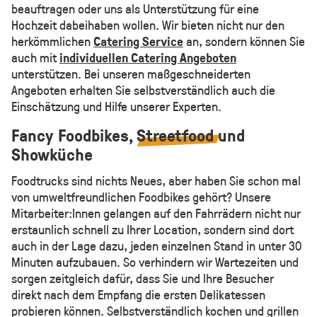
beauftragen oder uns als Unterstützung für eine
Hochzeit dabeihaben wollen. Wir bieten nicht nur den
herkömmlichen
Catering Service
an, sondern können Sie
auch mit
individuellen Catering Angeboten
unterstützen. Bei unseren maßgeschneiderten
Angeboten erhalten Sie selbstverständlich auch die
Einschätzung und Hilfe unserer Experten.
Fancy Foodbikes,
Streetfood
und
Showküche
Foodtrucks sind nichts Neues, aber haben Sie schon mal
von umweltfreundlichen Foodbikes gehört? Unsere
Mitarbeiter:Innen gelangen auf den Fahrrädern nicht nur
erstaunlich schnell zu Ihrer Location, sondern sind dort
auch in der Lage dazu, jeden einzelnen Stand in unter 30
Minuten aufzubauen. So verhindern wir Wartezeiten und
sorgen zeitgleich dafür, dass Sie und Ihre Besucher
direkt nach dem Empfang die ersten Delikatessen
probieren können. Selbstverständlich kochen und grillen