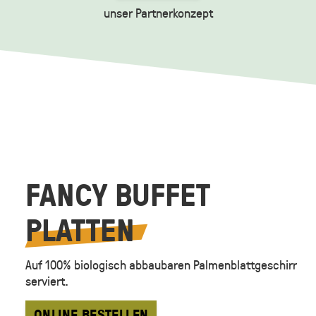
unser Partnerkonzept
FANCY BUFFET
PLATTEN
Auf 100% biologisch abbaubaren Palmenblattgeschirr
serviert.
ONLINE BESTELLEN