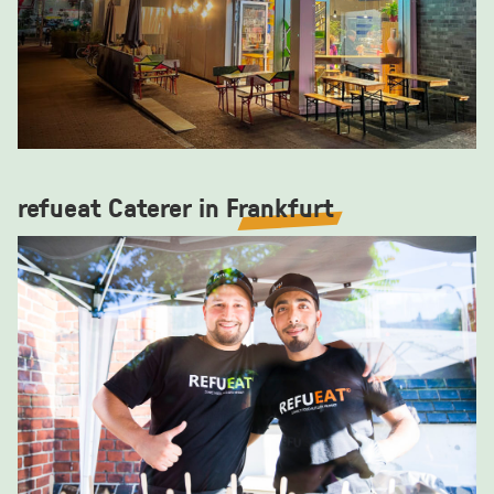
refueat Caterer in
Frankfurt