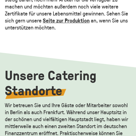
machen und möchten außerdem noch viele weitere
Zertifikate für unsere Lebensmittel gewinnen. Sehen Sie
sich gern unsere
Seite zur Produktion
an, wenn Sie uns
unterstützen möchten.
Unsere Catering
Standorte
Wir betreuen Sie und Ihre Gäste oder Mitarbeiter sowohl
in Berlin als auch Frankfurt. Während unser Hauptsitz in
der schönen und vielfältigen Hauptstadt liegt, haben wir
mittlerweile auch einen zweiten Standort im deutschen
Finanzzentrum eröffnet. Praktischerweise können Sie