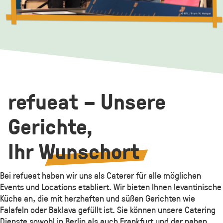
refueat – Unsere
Gerichte,
Ihr
Wunschort
Bei refueat haben wir uns als Caterer für alle möglichen
Events und Locations etabliert. Wir bieten Ihnen levantinische
Küche an, die mit herzhaften und süßen Gerichten wie
Falafeln oder Baklava gefüllt ist. Sie können unsere Catering
Dienste sowohl in Berlin als auch Frankfurt und der nahen