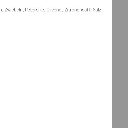
, Zwiebeln, Petersilie, Olivenöl, Zitronensaft, Salz,